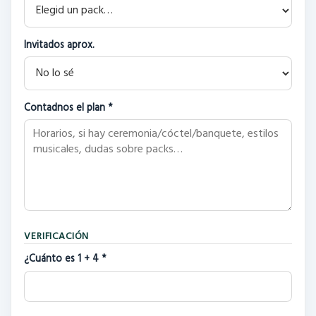
Invitados aprox.
Contadnos el plan *
VERIFICACIÓN
¿Cuánto es
1 + 4
*