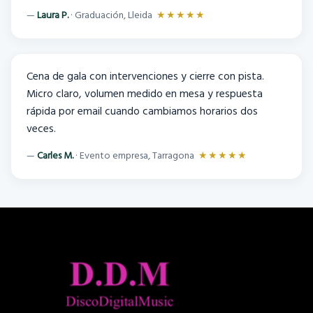
Laura P.
· Graduación, Lleida
★★★★★
Cena de gala con intervenciones y cierre con pista.
Micro claro, volumen medido en mesa y respuesta
rápida por email cuando cambiamos horarios dos
veces.
Carles M.
· Evento empresa, Tarragona
★★★★★