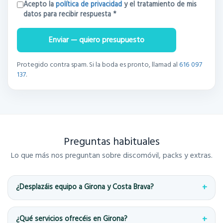
Acepto la
política de privacidad
y el tratamiento de mis
datos para recibir respuesta *
Enviar — quiero presupuesto
Protegido contra spam. Si la boda es pronto, llamad al
616 097
137
.
Preguntas habituales
Lo que más nos preguntan sobre discomóvil, packs y extras.
¿Desplazáis equipo a Girona y Costa Brava?
¿Qué servicios ofrecéis en Girona?