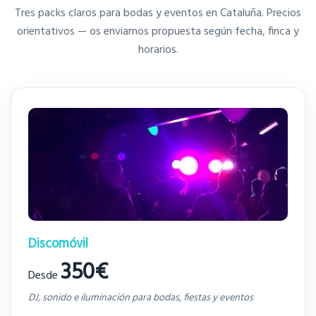
Tres packs claros para bodas y eventos en Cataluña. Precios
orientativos — os enviamos propuesta según fecha, finca y
horarios.
Discomóvil
350€
Desde
DJ, sonido e iluminación para bodas, fiestas y eventos