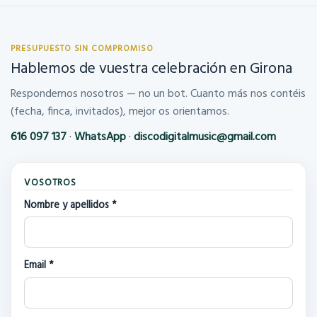
PRESUPUESTO SIN COMPROMISO
Hablemos de vuestra celebración en Girona
Respondemos nosotros — no un bot. Cuanto más nos contéis
(fecha, finca, invitados), mejor os orientamos.
616 097 137
·
WhatsApp
·
discodigitalmusic@gmail.com
VOSOTROS
Nombre y apellidos *
Email *