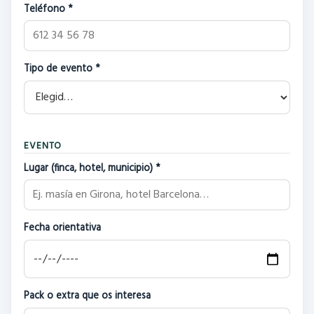
Teléfono *
Tipo de evento *
EVENTO
Lugar (finca, hotel, municipio) *
Fecha orientativa
Pack o extra que os interesa