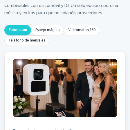
Combinables con discomóvil y DJ. Un solo equipo coordina
música y extras para que no solapéis proveedores.
Fotomatón
Espejo mágico
Videomatón 360
Teléfono de mensajes