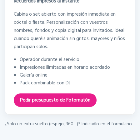
Recuerdos impresos al instante
Cabina o set abierto con impresión inmediata en
cóctel o fiesta. Personalización con vuestros
nombres, fondos y copia digital para invitados. Ideal
cuando queréis animación sin gritos: mayores y niños
participan solos.
Operador durante el servicio
Impresiones ilimitadas en horario acordado
Galería online
Pack combinable con DJ
Pedir presupuesto de Fotomatón
¿Solo un extra suelto (espejo, 360…)? Indicadlo en el formulario.