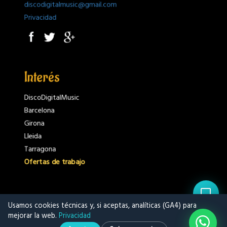
discodigitalmusic@gmail.com
Privacidad
Interés
DiscoDigitalMusic
Barcelona
Girona
Lleida
Tarragona
Ofertas de trabajo
Usamos cookies técnicas y, si aceptas, analíticas (GA4) para
mejorar la web.
Privacidad