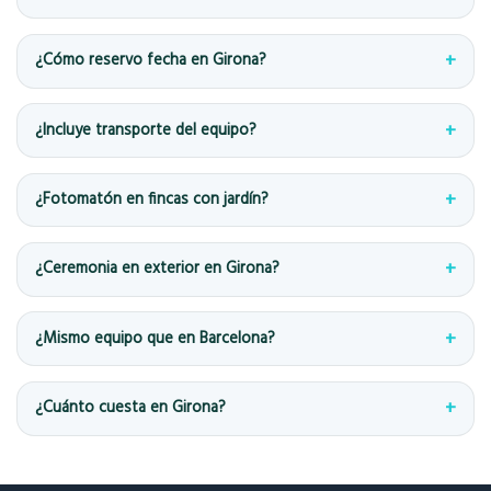
¿Cómo reservo fecha en Girona?
¿Incluye transporte del equipo?
¿Fotomatón en fincas con jardín?
¿Ceremonia en exterior en Girona?
¿Mismo equipo que en Barcelona?
¿Cuánto cuesta en Girona?