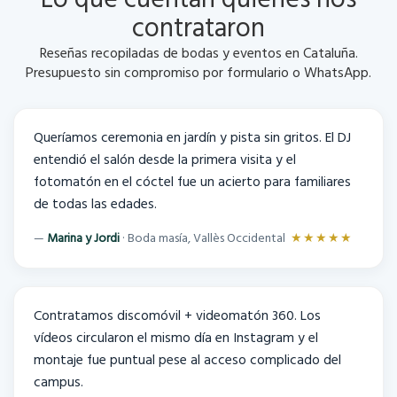
contrataron
Reseñas recopiladas de bodas y eventos en Cataluña.
Presupuesto sin compromiso por formulario o WhatsApp.
Queríamos ceremonia en jardín y pista sin gritos. El DJ
entendió el salón desde la primera visita y el
fotomatón en el cóctel fue un acierto para familiares
de todas las edades.
Marina y Jordi
· Boda masía, Vallès Occidental
★★★★★
Contratamos discomóvil + videomatón 360. Los
vídeos circularon el mismo día en Instagram y el
montaje fue puntual pese al acceso complicado del
campus.