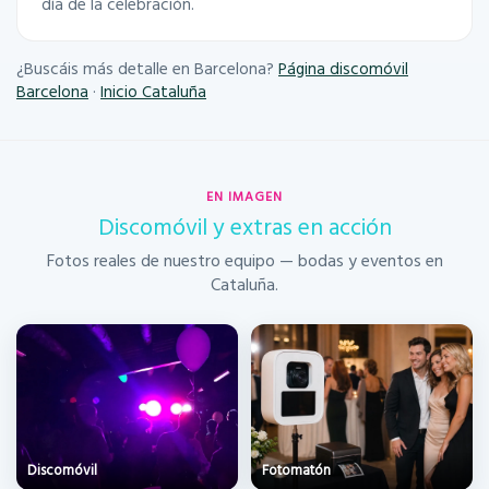
día de la celebración.
¿Buscáis más detalle en Barcelona?
Página discomóvil
Barcelona
·
Inicio Cataluña
EN IMAGEN
Discomóvil y extras en acción
Fotos reales de nuestro equipo — bodas y eventos en
Cataluña.
Discomóvil
Fotomatón