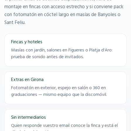
montaje en fincas con acceso estrecho y si conviene pack
con fotomatón en cóctel largo en masías de Banyoles o
Sant Feliu.
Fincas y hoteles
Masías con jardín, salones en Figueres o Platja d'Aro:
prueba de sonido antes de invitados.
Extras en Girona
Fotomatón en exterior, espejo en salón o 360 en
graduaciones — mismo equipo que la discomóvil.
Sin intermediarios
Quien responde vuestro email conoce la finca y está el