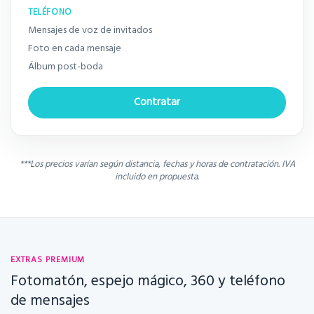
TELÉFONO
Mensajes de voz de invitados
Foto en cada mensaje
Álbum post-boda
Contratar
***Los precios varían según distancia, fechas y horas de contratación. IVA
incluido en propuesta.
EXTRAS PREMIUM
Fotomatón, espejo mágico, 360 y teléfono
de mensajes